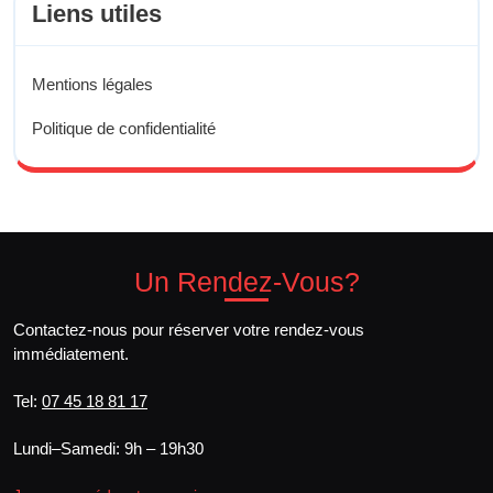
Liens utiles
Mentions légales
Politique de confidentialité
Un
Rendez-Vous?
Contactez-nous pour réserver votre rendez-vous
immédiatement.
Tel:
07 45 18 81 17
Lundi–Samedi: 9h – 19h30