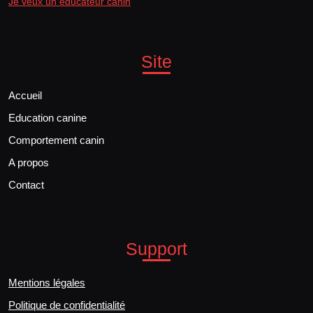
Je veux un éducateur canin
Site
Accueil
Education canine
Comportement canin
A propos
Contact
Support
Mentions légales
Politique de confidentialité